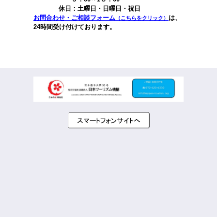
休日：土曜日・日曜日・祝日
お問合わせ・ご相談フォーム
は、
（こちらをクリック）
24時間受け付けております。