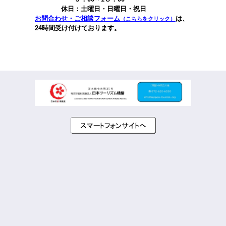
休日：土曜日・日曜日・祝日
お問合わせ・ご相談フォーム
は、
（こちらをクリック）
24時間受け付けております。